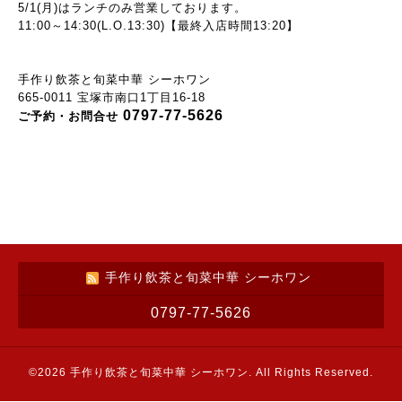
5/1(月)はランチのみ
営業しております。
11:00～14:30(L.O.13:30)【最終入店時間13:20】
手作り飲茶と旬菜中華 シーホワン
665-0011 宝塚市南口1丁目16-18
0797-77-5626
ご予約・お問合せ
手作り飲茶と旬菜中華 シーホワン
0797-77-5626
©2026
手作り飲茶と旬菜中華 シーホワン
. All Rights Reserved.