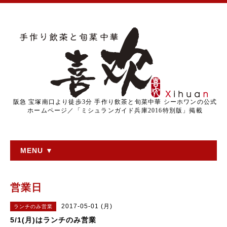
阪急 宝塚南口より徒歩3分 手作り飲茶と旬菜中華 シーホワンの公式
ホームページ／「ミシュランガイド兵庫2016特別版」掲載
MENU ▼
営業日
2017-05-01 (月)
ランチのみ営業
5/1(月)はランチのみ営業