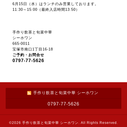
6月15日（水）はランチのみ営業しております。
11:30～15:00（最終入店時間13:50）
手作り飲茶と旬菜中華
シーホワン
665-0011
宝塚市南口1丁目16-18
ご予約・お問合せ
0797-77-5626
手作り飲茶と旬菜中華 シーホワン
0797-77-5626
©2026
手作り飲茶と旬菜中華 シーホワン
. All Rights Reserved.