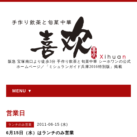
阪急 宝塚南口より徒歩3分 手作り飲茶と旬菜中華 シーホワンの公式
ホームページ／「ミシュランガイド兵庫2016特別版」掲載
MENU ▼
営業日
2011-06-15 (水)
ランチのみ営業
6月15日（水）はランチのみ営業