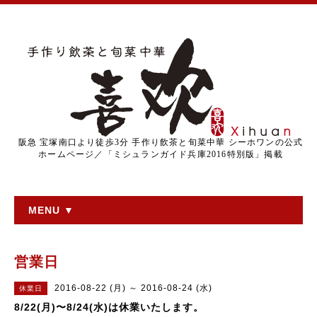
阪急 宝塚南口より徒歩3分 手作り飲茶と旬菜中華 シーホワンの公式
ホームページ／「ミシュランガイド兵庫2016特別版」掲載
MENU ▼
営業日
2016-08-22 (月) ～ 2016-08-24 (水)
休業日
8/22(月)〜8/24(水)は休業いたします。