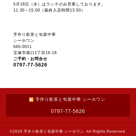
5月18日（水）はランチのみ営業しております。
11:30～15:00（最終入店時間13:50）
手作り飲茶と旬菜中華
シーホワン
665-0011
宝塚市南口1丁目16-18
ご予約・お問合せ
0797-77-5626
手作り飲茶と旬菜中華 シーホワン
0797-77-5626
©2026
手作り飲茶と旬菜中華 シーホワン
. All Rights Reserved.