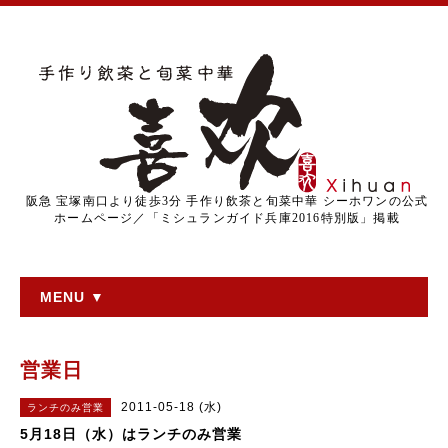
阪急 宝塚南口より徒歩3分 手作り飲茶と旬菜中華 シーホワンの公式
ホームページ／「ミシュランガイド兵庫2016特別版」掲載
MENU ▼
営業日
2011-05-18 (水)
ランチのみ営業
5月18日（水）はランチのみ営業